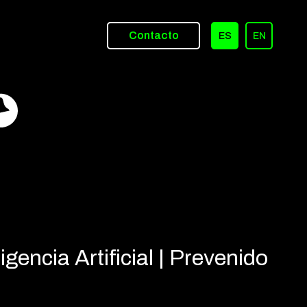
Contacto
ES
EN
encia Artificial | Prevenido