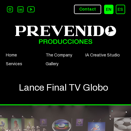
Contact
EN
ES
Home
The Company
IA Creative Studio
Services
Gallery
Lance Final TV Globo