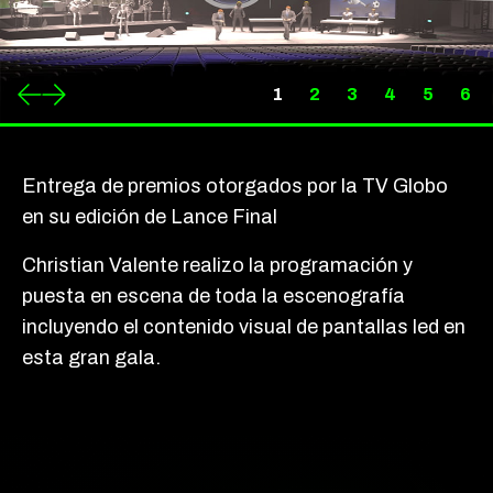
1
2
3
4
5
6
Entrega de premios otorgados por la TV Globo
en su edición de Lance Final
Christian Valente realizo la programación y
puesta en escena de toda la escenografía
incluyendo el contenido visual de pantallas led en
esta gran gala.