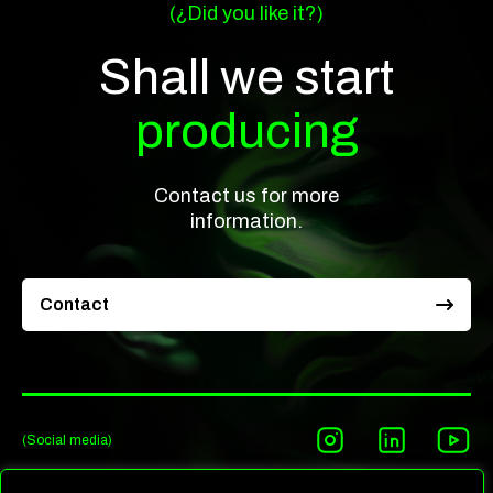
(¿Did you like it?)
Shall we start
producing
Contact us for more
information.
Contact
(Social media)