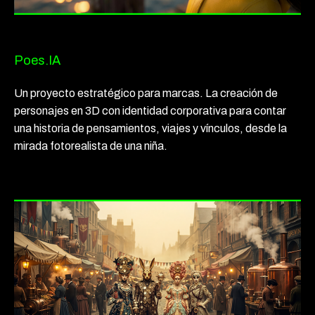
Poes.IA
Un proyecto estratégico para marcas. La creación de
personajes en 3D con identidad corporativa para contar
una historia de pensamientos, viajes y vínculos, desde la
mirada fotorealista de una niña.