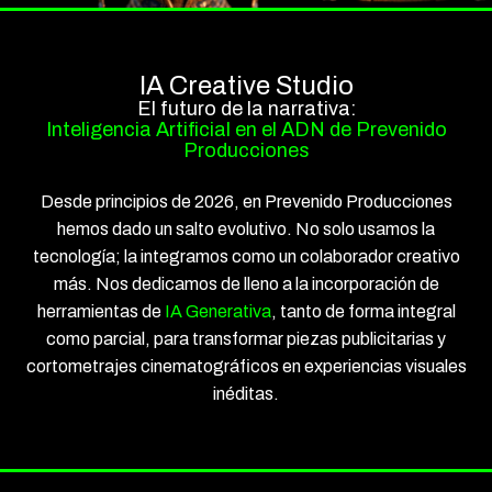
IA Creative Studio
El futuro de la narrativa:
Inteligencia Artificial en el ADN de Prevenido
Producciones
Desde principios de 2026, en Prevenido Producciones
hemos dado un salto evolutivo. No solo usamos la
tecnología; la integramos como un colaborador creativo
más. Nos dedicamos de lleno a la incorporación de
herramientas de
IA Generativa
, tanto de forma integral
como parcial, para transformar piezas publicitarias y
cortometrajes cinematográficos en experiencias visuales
inéditas.