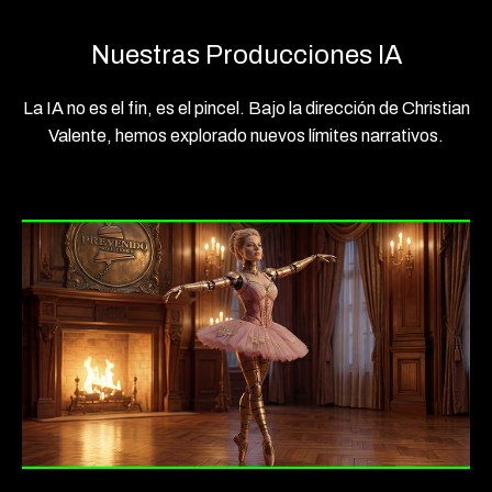
Nuestras Producciones IA
La IA no es el fin, es el pincel. Bajo la dirección de Christian
Valente, hemos explorado nuevos límites narrativos.