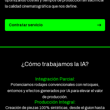
optimizando costes y tiempos de producción sin sacrificar
la calidad cinematográfica que nos define.
Contratar servicio
¿Cómo trabajamos la IA?
Integración Parcial:
Potenciamos rodajes convencionales con retoques,
entornos y efectos generados por IA para elevar el valor
de producción.
Producción Integral:
Creación de piezas 100% sintéticas, desde el guion hasta