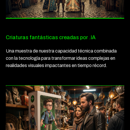
Criaturas fantásticas creadas por .IA
Una muestra de nuestra capacidad técnica combinada
con la tecnología para transformar ideas complejas en
realidades visuales impactantes en tiempo récord.