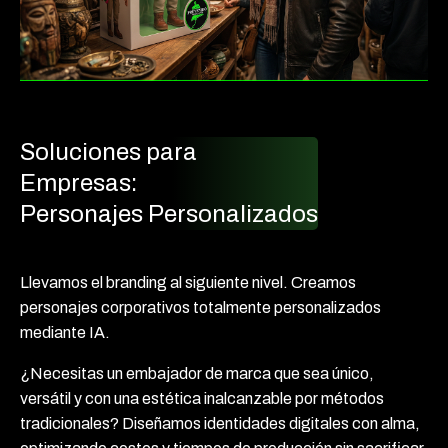
Soluciones para
Empresas:
Personajes Personalizados
Llevamos el branding al siguiente nivel. Creamos
personajes corporativos totalmente personalizados
mediante IA.
¿Necesitas un embajador de marca que sea único,
versátil y con una estética inalcanzable por métodos
tradicionales? Diseñamos identidades digitales con alma,