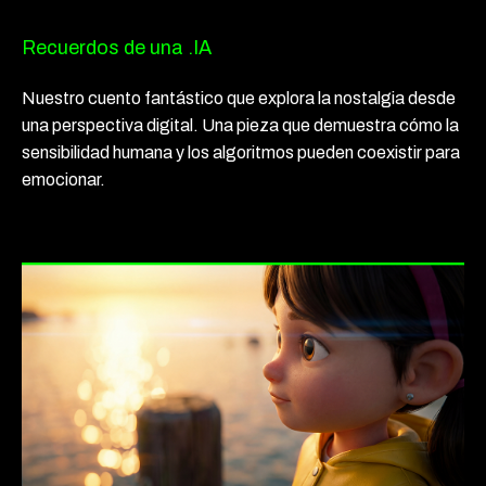
Recuerdos de una .IA
Nuestro cuento fantástico que explora la nostalgia desde
una perspectiva digital. Una pieza que demuestra cómo la
sensibilidad humana y los algoritmos pueden coexistir para
emocionar.