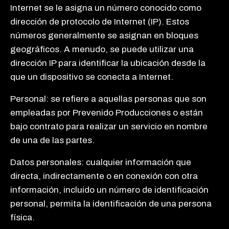
Internet se le asigna un número conocido como
dirección de protocolo de Internet (IP). Estos
números generalmente se asignan en bloques
geográficos. A menudo, se puede utilizar una
dirección IP para identificar la ubicación desde la
que un dispositivo se conecta a Internet.
Personal: se refiere a aquellas personas que son
empleadas por Prevenido Producciones o están
bajo contrato para realizar un servicio en nombre
de una de las partes.
Datos personales: cualquier información que
directa, indirectamente o en conexión con otra
información, incluido un número de identificación
personal, permita la identificación de una persona
física.