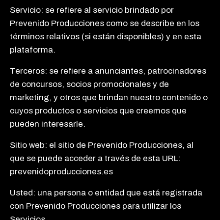
Servicio: se refiere al servicio brindado por
Prevenido Producciones como se describe en los
términos relativos (si están disponibles) y en esta
plataforma.
Terceros: se refiere a anunciantes, patrocinadores
de concursos, socios promocionales y de
marketing, y otros que brindan nuestro contenido o
cuyos productos o servicios que creemos que
pueden interesarle.
Sitio web: el sitio de Prevenido Producciones, al
que se puede acceder a través de esta URL:
prevenidoproducciones.es
Usted: una persona o entidad que está registrada
con Prevenido Producciones para utilizar los
Servicios.