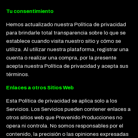
Tu consentimiento
Hemos actualizado nuestra Política de privacidad
para brindarle total transparencia sobre lo que se
establece cuando visita nuestro sitio y cómo se
utiliza. Al utilizar nuestra plataforma, registrar una
cuenta o realizar una compra, por la presente
acepta nuestra Política de privacidad y acepta sus
términos.
Enlaces a otros Sitios Web
Esta Política de privacidad se aplica solo a los
Servicios. Los Servicios pueden contener enlaces a
otros sitios web que Prevenido Producciones no
opera ni controla. No somos responsables por el
contenido, la precisión o las opiniones expresadas