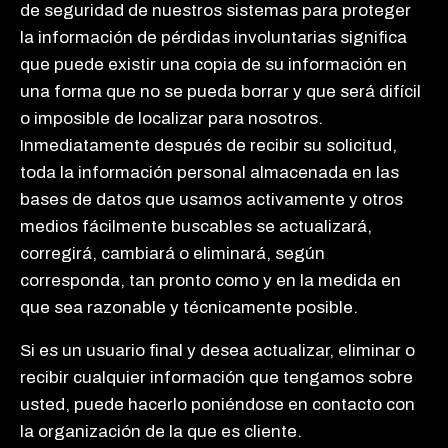
de seguridad de nuestros sistemas para proteger
la información de pérdidas involuntarias significa
que puede existir una copia de su información en
una forma que no se pueda borrar y que será difícil
o imposible de localizar para nosotros.
Inmediatamente después de recibir su solicitud,
toda la información personal almacenada en las
bases de datos que usamos activamente y otros
medios fácilmente buscables se actualizará,
corregirá, cambiará o eliminará, según
corresponda, tan pronto como y en la medida en
que sea razonable y técnicamente posible.
Si es un usuario final y desea actualizar, eliminar o
recibir cualquier información que tengamos sobre
usted, puede hacerlo poniéndose en contacto con
la organización de la que es cliente.