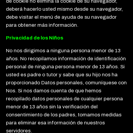
de cookie no elimina la cookie de su navegador,
deberá hacerlo usted mismo desde su navegador,
debe visitar el menú de ayuda de su navegador
para obtener más información.
Privacidad de los Niños
No nos dirigimos a ninguna persona menor de 13
años. No recopilamos información de identificación
personal de ninguna persona menor de 13 años. Si
usted es padre o tutor y sabe que su hijo nos ha
proporcionado Datos personales, comuníquese con
Nos. Si nos damos cuenta de que hemos
recopilado datos personales de cualquier persona
menor de 13 años sin la verificación del
consentimiento de los padres, tomamos medidas
para eliminar esa información de nuestros
servidores.