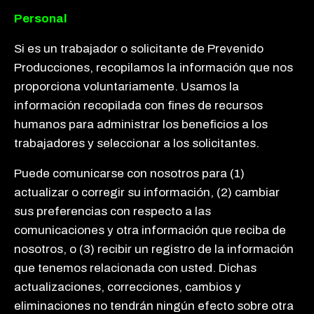
Personal
Si es un trabajador o solicitante de Prevenido
Producciones, recopilamos la información que nos
proporciona voluntariamente. Usamos la
información recopilada con fines de recursos
humanos para administrar los beneficios a los
trabajadores y seleccionar a los solicitantes.
Puede comunicarse con nosotros para (1)
actualizar o corregir su información, (2) cambiar
sus preferencias con respecto a las
comunicaciones y otra información que reciba de
nosotros, o (3) recibir un registro de la información
que tenemos relacionada con usted. Dichas
actualizaciones, correcciones, cambios y
eliminaciones no tendrán ningún efecto sobre otra