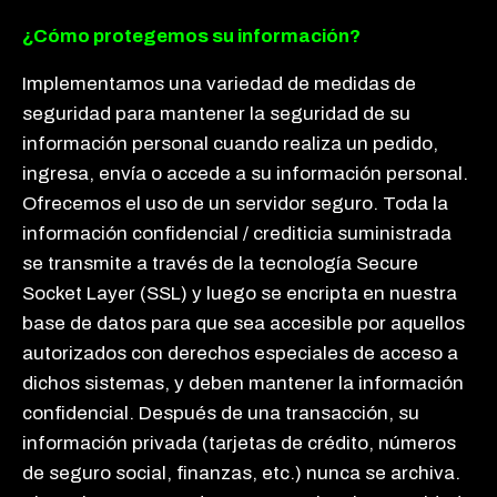
¿Cómo protegemos su información?
Implementamos una variedad de medidas de
seguridad para mantener la seguridad de su
información personal cuando realiza un pedido,
ingresa, envía o accede a su información personal.
Ofrecemos el uso de un servidor seguro. Toda la
información confidencial / crediticia suministrada
se transmite a través de la tecnología Secure
Socket Layer (SSL) y luego se encripta en nuestra
base de datos para que sea accesible por aquellos
autorizados con derechos especiales de acceso a
dichos sistemas, y deben mantener la información
confidencial. Después de una transacción, su
información privada (tarjetas de crédito, números
de seguro social, finanzas, etc.) nunca se archiva.