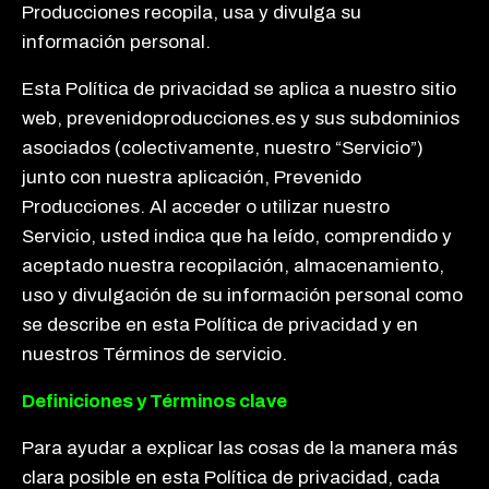
Producciones recopila, usa y divulga su
información personal.
Esta Política de privacidad se aplica a nuestro sitio
web, prevenidoproducciones.es y sus subdominios
asociados (colectivamente, nuestro “Servicio”)
junto con nuestra aplicación, Prevenido
Producciones. Al acceder o utilizar nuestro
Servicio, usted indica que ha leído, comprendido y
aceptado nuestra recopilación, almacenamiento,
uso y divulgación de su información personal como
se describe en esta Política de privacidad y en
nuestros Términos de servicio.
Definiciones y Términos clave
Para ayudar a explicar las cosas de la manera más
clara posible en esta Política de privacidad, cada