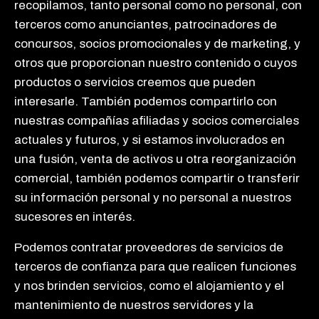
recopilamos, tanto personal como no personal, con
terceros como anunciantes, patrocinadores de
concursos, socios promocionales y de marketing, y
otros que proporcionan nuestro contenido o cuyos
productos o servicios creemos que pueden
interesarle. También podemos compartirlo con
nuestras compañías afiliadas y socios comerciales
actuales y futuros, y si estamos involucrados en
una fusión, venta de activos u otra reorganización
comercial, también podemos compartir o transferir
su información personal y no personal a nuestros
sucesores en interés.
Podemos contratar proveedores de servicios de
terceros de confianza para que realicen funciones
y nos brinden servicios, como el alojamiento y el
mantenimiento de nuestros servidores y la