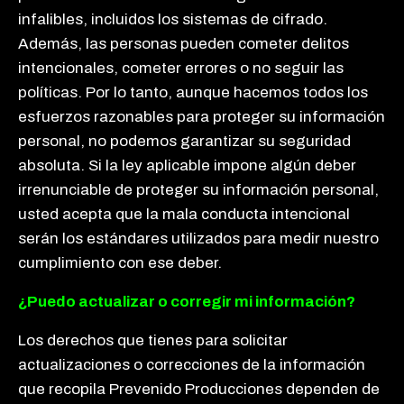
infalibles, incluidos los sistemas de cifrado.
Además, las personas pueden cometer delitos
intencionales, cometer errores o no seguir las
políticas. Por lo tanto, aunque hacemos todos los
esfuerzos razonables para proteger su información
personal, no podemos garantizar su seguridad
absoluta. Si la ley aplicable impone algún deber
irrenunciable de proteger su información personal,
usted acepta que la mala conducta intencional
serán los estándares utilizados para medir nuestro
cumplimiento con ese deber.
¿Puedo actualizar o corregir mi información?
Los derechos que tienes para solicitar
actualizaciones o correcciones de la información
que recopila Prevenido Producciones dependen de