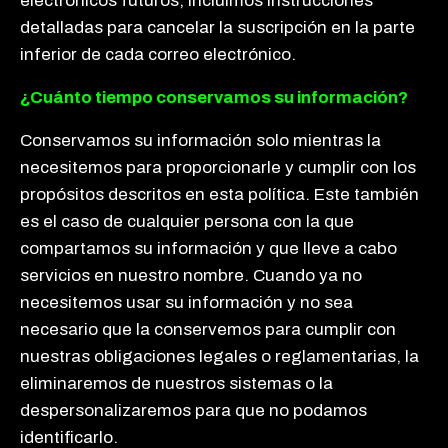
electrónicos futuros, incluimos instrucciones
detalladas para cancelar la suscripción en la parte
inferior de cada correo electrónico.
¿Cuánto tiempo conservamos su información?
Conservamos su información solo mientras la
necesitemos para proporcionarle y cumplir con los
propósitos descritos en esta política. Este también
es el caso de cualquier persona con la que
compartamos su información y que lleve a cabo
servicios en nuestro nombre. Cuando ya no
necesitemos usar su información y no sea
necesario que la conservemos para cumplir con
nuestras obligaciones legales o reglamentarias, la
eliminaremos de nuestros sistemas o la
despersonalizaremos para que no podamos
identificarlo.