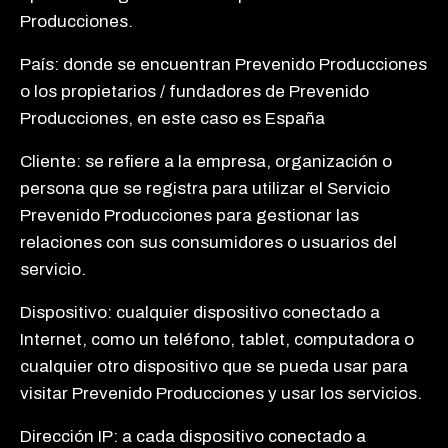
Producciones.
País: donde se encuentran Prevenido Producciones
o los propietarios / fundadores de Prevenido
Producciones, en este caso es España
Cliente: se refiere a la empresa, organización o
persona que se registra para utilizar el Servicio
Prevenido Producciones para gestionar las
relaciones con sus consumidores o usuarios del
servicio.
Dispositivo: cualquier dispositivo conectado a
Internet, como un teléfono, tablet, computadora o
cualquier otro dispositivo que se pueda usar para
visitar Prevenido Producciones y usar los servicios.
Dirección IP: a cada dispositivo conectado a