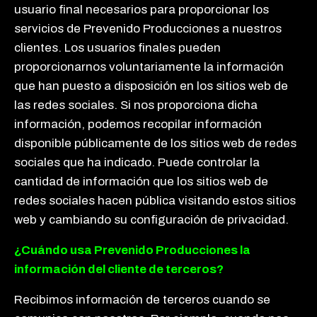
usuario final necesarios para proporcionar los
servicios de Prevenido Producciones a nuestros
clientes. Los usuarios finales pueden
proporcionarnos voluntariamente la información
que han puesto a disposición en los sitios web de
las redes sociales. Si nos proporciona dicha
información, podemos recopilar información
disponible públicamente de los sitios web de redes
sociales que ha indicado. Puede controlar la
cantidad de información que los sitios web de
redes sociales hacen pública visitando estos sitios
web y cambiando su configuración de privacidad.
¿Cuándo usa Prevenido Producciones la
información del cliente de terceros?
Recibimos información de terceros cuando se