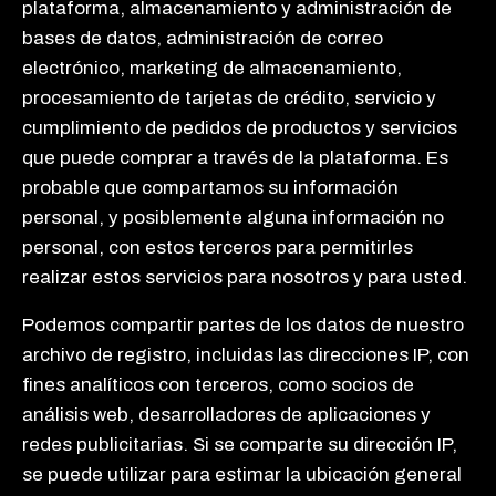
plataforma, almacenamiento y administración de
bases de datos, administración de correo
electrónico, marketing de almacenamiento,
procesamiento de tarjetas de crédito, servicio y
cumplimiento de pedidos de productos y servicios
que puede comprar a través de la plataforma. Es
probable que compartamos su información
personal, y posiblemente alguna información no
personal, con estos terceros para permitirles
realizar estos servicios para nosotros y para usted.
Podemos compartir partes de los datos de nuestro
archivo de registro, incluidas las direcciones IP, con
fines analíticos con terceros, como socios de
análisis web, desarrolladores de aplicaciones y
redes publicitarias. Si se comparte su dirección IP,
se puede utilizar para estimar la ubicación general