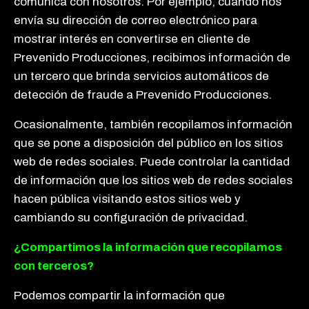
comunica con nosotros. Por ejemplo, cuando nos
envía su dirección de correo electrónico para
mostrar interés en convertirse en cliente de
Prevenido Producciones, recibimos información de
un tercero que brinda servicios automáticos de
detección de fraude a Prevenido Producciones.
Ocasionalmente, también recopilamos información
que se pone a disposición del público en los sitios
web de redes sociales. Puede controlar la cantidad
de información que los sitios web de redes sociales
hacen pública visitando estos sitios web y
cambiando su configuración de privacidad.
¿Compartimos la información que recopilamos
con terceros?
Podemos compartir la información que