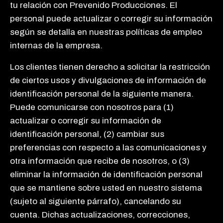
tu relación con Prevenido Producciones. El
personal puede actualizar o corregir su información
según se detalla en nuestras políticas de empleo
internas de la empresa.
Los clientes tienen derecho a solicitar la restricción
de ciertos usos y divulgaciones de información de
identificación personal de la siguiente manera.
Puede comunicarse con nosotros para (1)
actualizar o corregir su información de
identificación personal, (2) cambiar sus
preferencias con respecto a las comunicaciones y
otra información que recibe de nosotros, o (3)
eliminar la información de identificación personal
que se mantiene sobre usted en nuestro sistema
(sujeto al siguiente párrafo), cancelando su
cuenta. Dichas actualizaciones, correcciones,