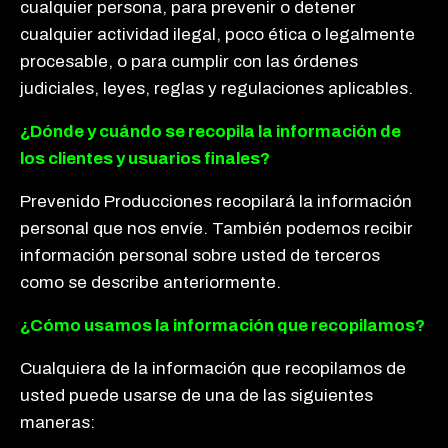
cualquier persona, para prevenir o detener
cualquier actividad ilegal, poco ética o legalmente
procesable, o para cumplir con las órdenes
judiciales, leyes, reglas y regulaciones aplicables.
¿Dónde y cuándo se recopila la información de
los clientes y usuarios finales?
Prevenido Producciones recopilará la información
personal que nos envíe. También podemos recibir
información personal sobre usted de terceros
como se describe anteriormente.
¿Cómo usamos la información que recopilamos?
Cualquiera de la información que recopilamos de
usted puede usarse de una de las siguientes
maneras: