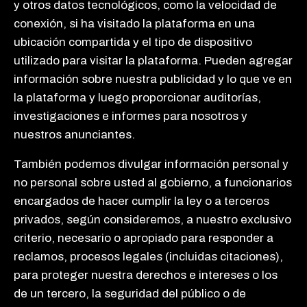
y otros datos tecnológicos, como la velocidad de
conexión, si ha visitado la plataforma en una
ubicación compartida y el tipo de dispositivo
utilizado para visitar la plataforma. Pueden agregar
información sobre nuestra publicidad y lo que ve en
la plataforma y luego proporcionar auditorías,
investigaciones e informes para nosotros y
nuestros anunciantes.
También podemos divulgar información personal y
no personal sobre usted al gobierno, a funcionarios
encargados de hacer cumplir la ley o a terceros
privados, según consideremos, a nuestro exclusivo
criterio, necesario o apropiado para responder a
reclamos, procesos legales (incluidas citaciones),
para proteger nuestra derechos e intereses o los
de un tercero, la seguridad del público o de