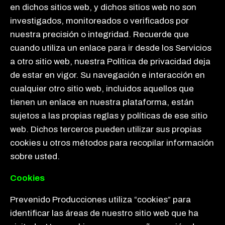
en dichos sitios web, y dichos sitios web no son
investigados, monitoreados o verificados por
nuestra precisión o integridad. Recuerde que
cuando utiliza un enlace para ir desde los Servicios
a otro sitio web, nuestra Política de privacidad deja
de estar en vigor. Su navegación e interacción en
cualquier otro sitio web, incluidos aquellos que
tienen un enlace en nuestra plataforma, están
sujetos a las propias reglas y políticas de ese sitio
web. Dichos terceros pueden utilizar sus propias
cookies u otros métodos para recopilar información
sobre usted.
Cookies
Prevenido Producciones utiliza “cookies” para
identificar las áreas de nuestro sitio web que ha