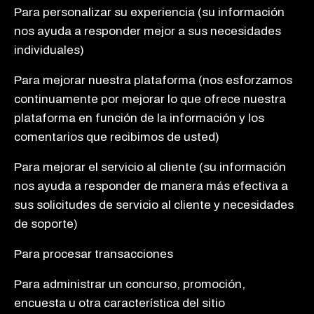
Para personalizar su experiencia (su información
nos ayuda a responder mejor a sus necesidades
individuales)
Para mejorar nuestra plataforma (nos esforzamos
continuamente por mejorar lo que ofrece nuestra
plataforma en función de la información y los
comentarios que recibimos de usted)
Para mejorar el servicio al cliente (su información
nos ayuda a responder de manera más efectiva a
sus solicitudes de servicio al cliente y necesidades
de soporte)
Para procesar transacciones
Para administrar un concurso, promoción,
encuesta u otra característica del sitio