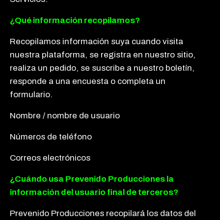
¿Qué información recopilamos?
Recopilamos información suya cuando visita
nuestra plataforma, se registra en nuestro sitio,
realiza un pedido, se suscribe a nuestro boletín,
responde a una encuesta o completa un
formulario.
Nombre / nombre de usuario
Números de teléfono
Correos electrónicos
¿Cuándo usa Prevenido Producciones la
información del usuario final de terceros?
Prevenido Producciones recopilará los datos del