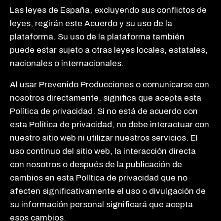
Las leyes de España, excluyendo sus conflictos de
leyes, regirán este Acuerdo y su uso de la
plataforma. Su uso de la plataforma también
puede estar sujeto a otras leyes locales, estatales,
nacionales o internacionales.
Al usar Prevenido Producciones o comunicarse con
nosotros directamente, significa que acepta esta
Política de privacidad. Si no está de acuerdo con
esta Política de privacidad, no debe interactuar con
nuestro sitio web ni utilizar nuestros servicios. El
uso continuo del sitio web, la interacción directa
con nosotros o después de la publicación de
cambios en esta Política de privacidad que no
afecten significativamente el uso o divulgación de
su información personal significará que acepta
esos cambios.