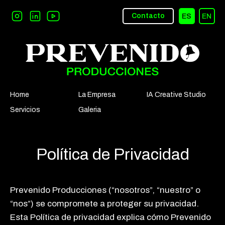
Contacto
ES
EN
Home
La Empresa
IA Creative Studio
Servicios
Galeria
Política de Privacidad
Prevenido Producciones (“nosotros”, “nuestro” o
“nos”) se compromete a proteger su privacidad.
Esta Política de privacidad explica cómo Prevenido