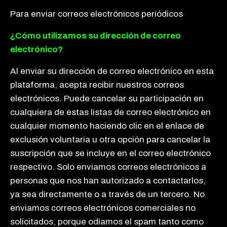
Para enviar correos electrónicos periódicos
¿Cómo utilizamos su dirección de correo
electrónico?
Al enviar su dirección de correo electrónico en esta
plataforma, acepta recibir nuestros correos
electrónicos. Puede cancelar su participación en
cualquiera de estas listas de correo electrónico en
cualquier momento haciendo clic en el enlace de
exclusión voluntaria u otra opción para cancelar la
suscripción que se incluye en el correo electrónico
respectivo. Solo enviamos correos electrónicos a
personas que nos han autorizado a contactarlos,
ya sea directamente o a través de un tercero. No
enviamos correos electrónicos comerciales no
solicitados, porque odiamos el spam tanto como