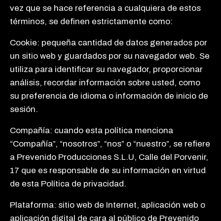
vez que se hace referencia a cualquiera de estos
términos, se definen estrictamente como:
Cookie: pequeña cantidad de datos generados por
un sitio web y guardados por su navegador web. Se
utiliza para identificar su navegador, proporcionar
análisis, recordar información sobre usted, como
su preferencia de idioma o información de inicio de
sesión.
Compañía: cuando esta política menciona
“Compañía”, “nosotros”, “nos” o “nuestro”, se refiere
a Prevenido Producciones S.L.U, Calle del Porvenir,
17 que es responsable de su información en virtud
de esta Política de privacidad.
Plataforma: sitio web de Internet, aplicación web o
aplicación digital de cara al público de Prevenido