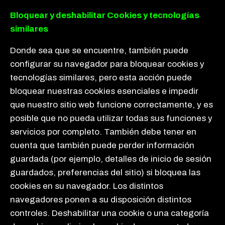
Bloquear y deshabilitar Cookies y tecnologías
similares
Donde sea que se encuentre, también puede
configurar su navegador para bloquear cookies y
tecnologías similares, pero esta acción puede
bloquear nuestras cookies esenciales e impedir
que nuestro sitio web funcione correctamente, y es
posible que no pueda utilizar todas sus funciones y
servicios por completo. También debe tener en
cuenta que también puede perder información
guardada (por ejemplo, detalles de inicio de sesión
guardados, preferencias del sitio) si bloquea las
cookies en su navegador. Los distintos
navegadores ponen a su disposición distintos
controles. Deshabilitar una cookie o una categoría