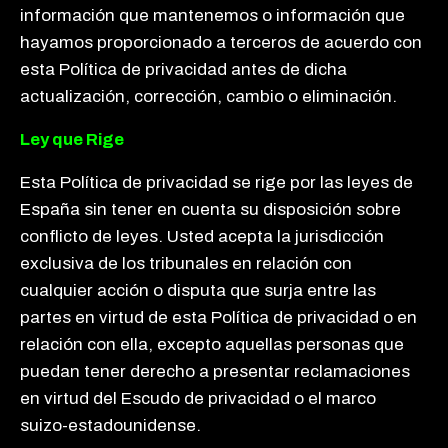
información que mantenemos o información que
hayamos proporcionado a terceros de acuerdo con
esta Política de privacidad antes de dicha
actualización, corrección, cambio o eliminación.
Ley que Rige
Esta Política de privacidad se rige por las leyes de
España sin tener en cuenta su disposición sobre
conflicto de leyes. Usted acepta la jurisdicción
exclusiva de los tribunales en relación con
cualquier acción o disputa que surja entre las
partes en virtud de esta Política de privacidad o en
relación con ella, excepto aquellas personas que
puedan tener derecho a presentar reclamaciones
en virtud del Escudo de privacidad o el marco
suizo-estadounidense.