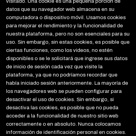
visitado. Una cookie es una pequeña porción de
datos que su navegador web almacena en su
computadora o dispositivo móvil. Usamos cookies
para mejorar el rendimiento y la funcionalidad de
nuestra plataforma, pero no son esenciales para su
uso. Sin embargo, sin estas cookies, es posible que
ciertas funciones, como los videos, no estén
disponibles o se le solicitará que ingrese sus datos
de inicio de sesión cada vez que visite la
plataforma, ya que no podríamos recordar que
había iniciado sesión anteriormente. La mayoría de
los navegadores web se pueden configurar para
desactivar el uso de cookies. Sin embargo, si
desactiva las cookies, es posible que no pueda
acceder a la funcionalidad de nuestro sitio web
correctamente o en absoluto. Nunca colocamos
información de identificación personal en cookies.