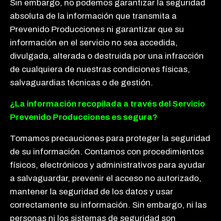
Sin embargo, no podemos garantizar la seguridad
absoluta de la información que transmita a
Prevenido Producciones ni garantizar que su
información en el servicio no sea accedida,
divulgada, alterada o destruida por una infracción
de cualquiera de nuestras condiciones físicas,
salvaguardias técnicas o de gestión.
¿La información recopilada a través del Servicio
Prevenido Producciones es segura?
Tomamos precauciones para proteger la seguridad
de su información. Contamos con procedimientos
físicos, electrónicos y administrativos para ayudar
a salvaguardar, prevenir el acceso no autorizado,
mantener la seguridad de los datos y usar
correctamente su información. Sin embargo, ni las
personas ni los sistemas de seguridad son